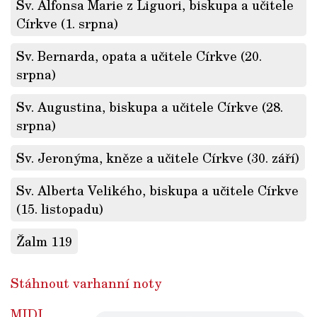
Sv. Alfonsa Marie z Liguori, biskupa a učitele
Církve (1. srpna)
Sv. Bernarda, opata a učitele Církve (20.
srpna)
Sv. Augustina, biskupa a učitele Církve (28.
srpna)
Sv. Jeronýma, kněze a učitele Církve (30. září)
Sv. Alberta Velikého, biskupa a učitele Církve
(15. listopadu)
Žalm 119
Stáhnout varhanní noty
MIDI