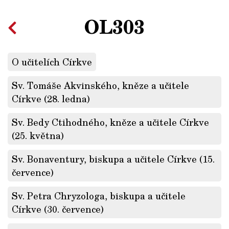
OL303
O učitelích Církve
Sv. Tomáše Akvinského, kněze a učitele
Církve (28. ledna)
Sv. Bedy Ctihodného, kněze a učitele Církve
(25. května)
Sv. Bonaventury, biskupa a učitele Církve (15.
července)
Sv. Petra Chryzologa, biskupa a učitele
Církve (30. července)