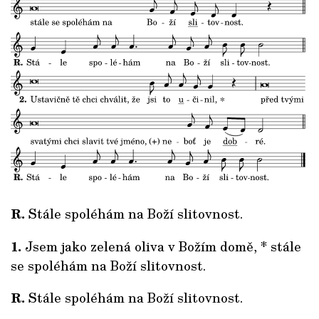
R.
Stále spoléhám na Boží slitovnost.
1.
Jsem jako zelená oliva v Božím domě, * stále
se spoléhám na Boží slitovnost.
R.
Stále spoléhám na Boží slitovnost.