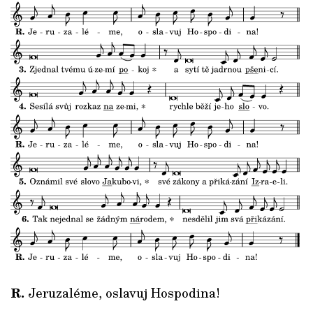
R.
Jeruzaléme, oslavuj Hospodina!